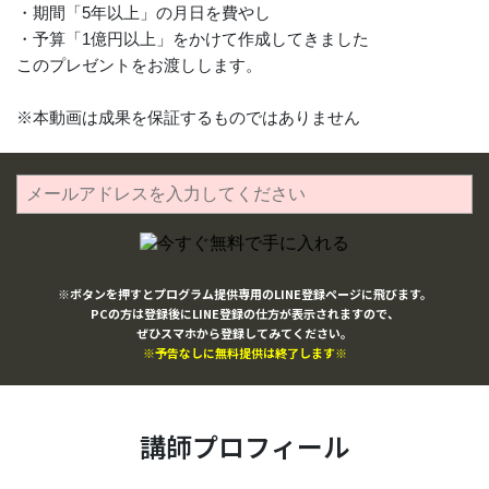
・期間「5年以上」の月日を費やし
・予算「1億円以上」をかけて作成してきました
このプレゼントをお渡しします。
※本動画は成果を保証するものではありません
※ボタンを押すとプログラム提供専用のLINE登録ページに飛びます。
PCの方は登録後にLINE登録の仕方が表示されますので、
ぜひスマホから登録してみてください。
※予告なしに無料提供は終了します※
講師プロフィール