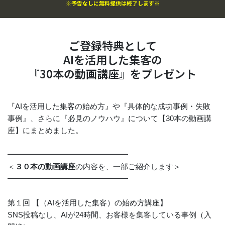
※予告なしに無料提供は終了します※
ご登録特典として
AIを活用した集客の
『30本の動画講座』をプレゼント
『AIを活用した集客の始め方』や『具体的な成功事例・失敗
事例』、さらに『必見のノウハウ』について【30本の動画講
座】にまとめました。
━━━━━━━━━━━━━━━━
＜
３０本の動画講座
の内容を、一部ご紹介します＞
━━━━━━━━━━━━━━━━
️第１回 【（AIを活用した集客）の始め方講座】
SNS投稿なし、AIが24時間、お客様を集客している事例（入