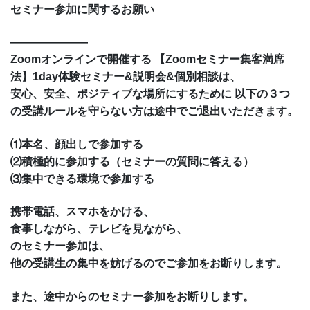
セミナー参加に関するお願い
———————
Zoomオンラインで開催する 【Zoomセミナー集客満席
法】1day体験セミナー&説明会&個別相談は、
安心、安全、ポジティブな場所にするために 以下の３つ
の受講ルールを守らない方は途中でご退出いただきます。
⑴本名、顔出しで参加する
⑵積極的に参加する（セミナーの質問に答える）
⑶集中できる環境で参加する
携帯電話、スマホをかける、
食事しながら、テレビを見ながら、
のセミナー参加は、
他の受講生の集中を妨げるのでご参加をお断りします。
また、途中からのセミナー参加をお断りします。