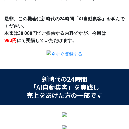
是非、この機会に新時代の24時間「AI自動集客」を学んで
ください。
本来は30,000円でご提供する内容ですが、今回は
980円
にて受講していただけます。
新時代の24時間
「AI自動集客」を実践し
売上をあげた方の一部です