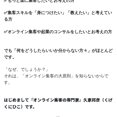
✅もっと楽に集客したいとお考えの方
✅集客スキルを「身につけたい」「教えたい」と考えてい
る方
✅オンライン集客や起業のコンサルをしたいとお考えの方
でも「何をどうしたらいいか分からない方々」がほとんど
です。
「なぜ、でしょうか？」
それは、「オンライン集客の大原則」を知らないからで
す。
はじめまして『オンライン集客の専門家』久家邦彦（くげ
くにひこ）です。