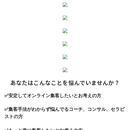
あなたはこんなことを悩んでいませんか？
✅安定してオンライン集客したいとお考えの方
✅集客手法がわからず悩んでるコーチ、コンサル、セラピ
ストの方