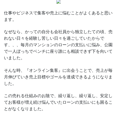
仕事やビジネスで集客や売上に悩むことがよくあると思い
ます。
なぜなら、かっての自分も会社員から独立したての頃、売
れない日々を経験し苦しい日々を過ごしていたからで
す、、、毎月のマンションのローンの支払いに悩み、公園
で一人ぼっちでベンチに座り誰にも相談できず下を向いて
いました。
そんな時、『オンライン集客』に出会うことで、売上が毎
月伸びていき売上目標やゴールを達成できるようになりま
した。
この売れる仕組みのお陰で、繰り返し、繰り返し、安定し
てお客様が増え続け悩んでいたローンの支払いにも困るこ
とがなくなりました。