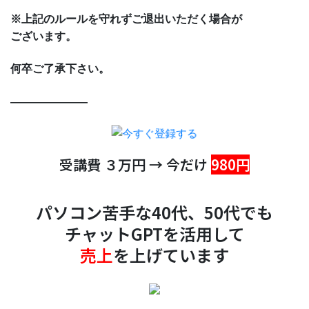
※上記のルールを守れずご退出いただく場合が
ございます。
何卒ご了承下さい。
———————
受講費 ３万円 → 今だけ
980円
パソコン苦手な40代、50代でも
チャットGPTを活用して
売上
を上げています