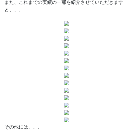
また、これまでの実績の一部を紹介させていただきます
と、、、
その他には、、、